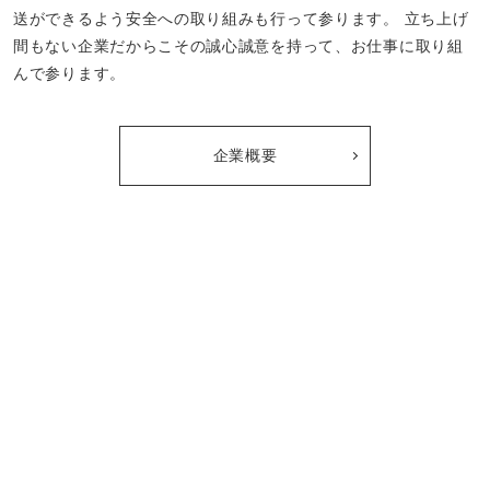
送ができるよう安全への取り組みも行って参ります。
立ち上げ
間もない企業だからこその誠心誠意を持って、お仕事に取り組
んで参ります。
企業概要