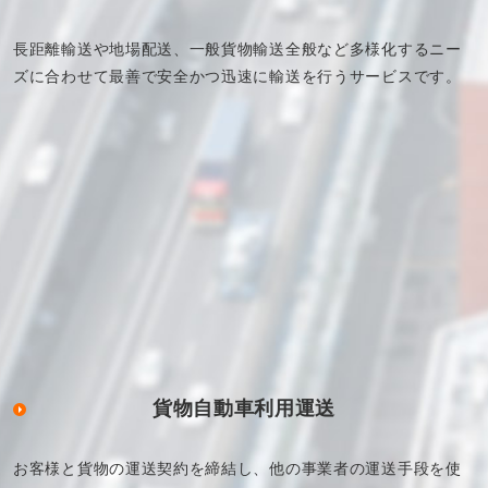
長距離輸送や地場配送、一般貨物輸送全般など多様化するニー
ズに合わせて最善で安全かつ迅速に輸送を行うサービスです。
貨物自動車利用運送
お客様と貨物の運送契約を締結し、他の事業者の運送手段を使