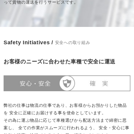
って貨物の運送を行うサービスです。
Safety Initiatives /
安全への取り組み
お客様のニーズに合わせた車種で安全に運送
弊社の仕事は物流の仕事であり、お客様からお預かりした物品
を
安全に正確にお届けする事を使命としています。
その為に運ぶ物品に応じて車種選びから配送方法まで綿密に思
案し、
全ての作業がスムーズに行われるよう、
安全・安心に事