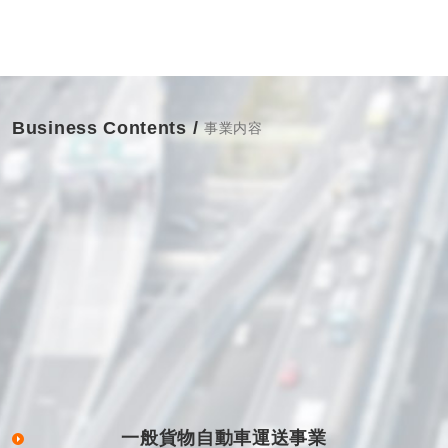
Business Contents /
事業内容
一般貨物自動車運送事業