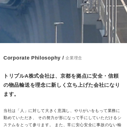
Corporate Philosophy /
企業理念
トリプルA株式会社は、京都を拠点に安全・信頼
の物品輸送を理念に新しく立ち上げた会社になり
ます。
当社は「人」に対して大きく意識し、やりがいをもって業務に
勤めていただき、
その努力が形になって手にしていただけるシ
ステムをとって参ります。
また、常に安心安全に事故のない輸